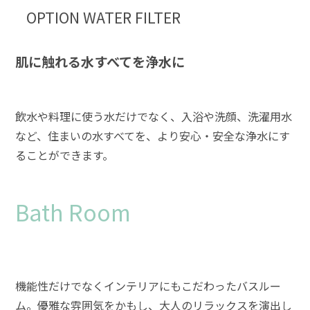
OPTION WATER FILTER
肌に触れる水すべてを浄水に
飲水や料理に使う水だけでなく、入浴や洗顔、洗濯用水
など、住まいの水すべてを、より安心・安全な浄水にす
ることができます。
Bath Room
機能性だけでなくインテリアにもこだわったバスルー
ム。優雅な雰囲気をかもし、大人のリラックスを演出し