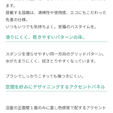
ます。
搭載する設備は、清掃性や使用感、エコにもこだわった
先進の仕様。
いつもいつでも気持ちよく。至福のバスタイムを。
滑りにくく、乾きやすいパターンの床。
スポンジを滑らせやすい同一方向のグリッドパターン。
水がたまりにくく、拭きとりやすくなっています。
ブラシでしっかりこすっても傷つきにくい。
空間を好みにデザイニングするアクセントパネル
浴室の正面壁１面のみに差し色感覚で配するアクセント