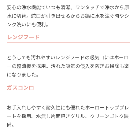
安心の浄水機能でいつも清潔。ワンタッチで浄水から原
水に切替。蛇口が引き出せるからお鍋に水を注ぐ時やシ
ンク洗いにも便利。
レンジフード
どうしても汚れやすいレンジフードの吸気口にはホーロ
ーの整流板を採用。汚れた吸気の侵入を防ぎお掃除も楽
になりました。
ガスコンロ
お手入れしやすく耐久性にも優れたホーロートッププレ
ートを採用。水無し片面焼きグリル、クリーンゴトク装
備。