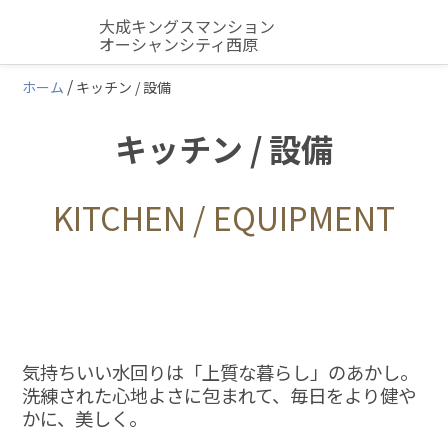
大成キングスマンション
オーシャンシティ西原
ホーム
キッチン / 設備
キッチン / 設備
KITCHEN / EQUIPMENT
気持ちいい水回りは「上質な暮らし」のあかし。
洗練された心地よさに包まれて、毎日をより健や
かに、美しく。