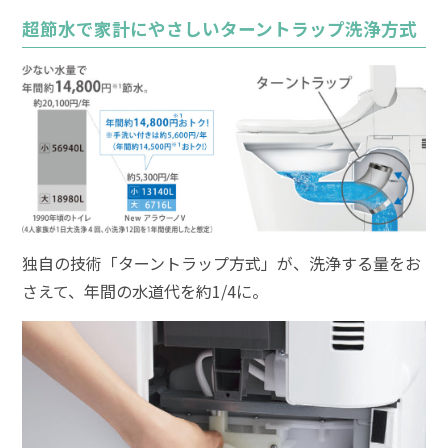
超節水で家計にやさしいターントラップ洗浄方式
独自の技術「ターントラップ方式」が、洗浄する量をお
さえて、年間の水道代を約1/4に。