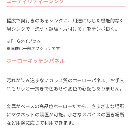
ユーティリティーシンク
幅広で奥行きのあるシンクに、用途に応じた機能的な3
層シンクで「洗う・調理・片付ける」をテンポ良く。
※F・Gタイプのみ
※画像は一部オプションです。
ホーローキッチンパネル
汚れが染み込まないガラス質のホーローパネル。お手入
れもサッと一拭きで色あせや変色の心配もありません。
金属がベースの高品位ホーローだから、さまざまな場所
にマグネットの設置が可能。小さなスパイスの置き場所
など用途に応じて利用できます。