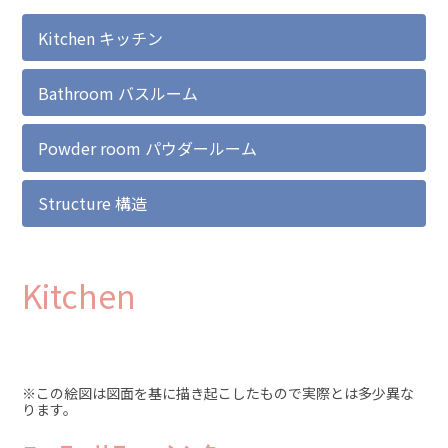
Kitchen
キッチン
Bathroom
バスルーム
Powder room
パウダールーム
Structure
構造
Kitchen
※この絵図は図面を基に描き起こしたもので実際とは多少異な
ります。