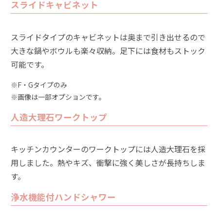
スライドキャビネット
スライドタイプのキャビネットは奥まで引き出せるので
大きな鍋やボウルも楽々収納。足下には食材もストック
可能です。
※F・Gタイプのみ
※画像は一部オプションです。
人造大理石ワークトップ
キッチンカウンターのワークトップには人造大理石を採
用しました。熱やキズ、衝撃に強く美しさが長持ちしま
す。
浄水機能付ハンドシャワー