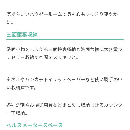
気持ちいいパウダールームで身も心もすっきり健やか
に。
三面鏡裏収納
洗面小物をしまえる三面鏡裏収納と洗面台横に大容量ラ
ンドリー収納で空間をスッキリと。
タオルやハンカチトイレットペーパーなど使い勝手のい
い収納庫です。
各種洗剤やお掃除用具などまとめて収納できるカウンタ
ー下収納。
ヘルスメータースペース