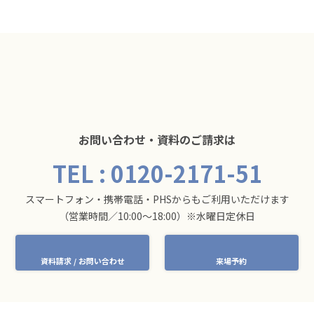
お問い合わせ・資料のご請求は
TEL : 0120-2171-51
スマートフォン・携帯電話・PHSからもご利用いただけます
（営業時間／10:00～18:00）※水曜日定休日
資料請求 / お問い合わせ
来場予約