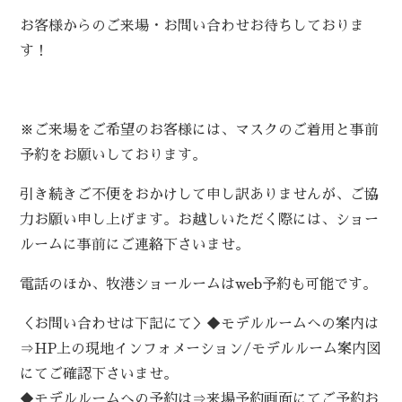
お客様からのご来場・お問い合わせお待ちしておりま
す！
※ご来場をご希望のお客様には、マスクのご着用と事前
予約をお願いしております。
引き続きご不便をおかけして申し訳ありませんが、ご協
力お願い申し上げます。お越しいただく際には、ショー
ルームに事前にご連絡下さいませ。
電話のほか、牧港ショールームはweb予約も可能です。
＜お問い合わせは下記にて＞◆モデルルームへの案内は
⇒HP上の現地インフォメーション/モデルルーム案内図
にてご確認下さいませ。
◆モデルルームへの予約は⇒来場予約画面にてご予約お