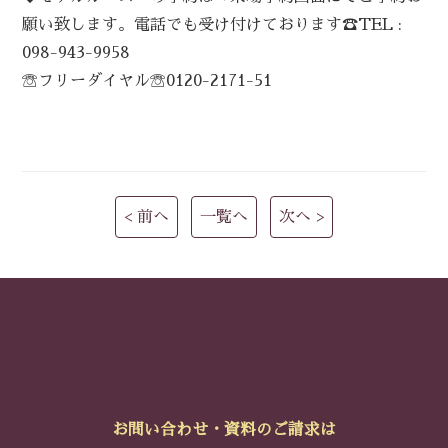
願い致します。電話でも受け付けております☎TEL :
098-943-9958
☏フリーダイヤル☏0120-2171-51
< 前へ
一覧へ
次へ >
お問い合わせ・資料のご請求は